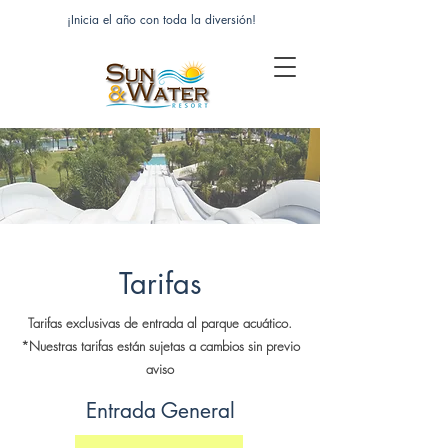
¡Inicia el año con toda la diversión!
Tarifas
Tarifas exclusivas de entrada al parque acuático.
*Nuestras tarifas están sujetas a cambios sin previo
aviso
Entrada General