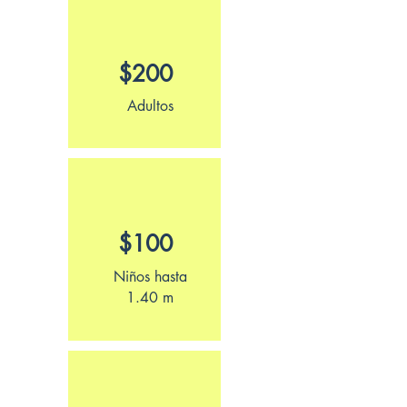
$200
Adultos
$100
Niños hasta
1.40 m