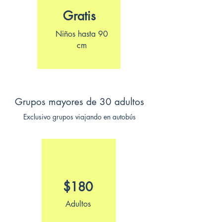
Gratis
Niños hasta 90
cm
Grupos mayores de 30 adultos
Exclusivo grupos viajando en autobús
$180
Adultos